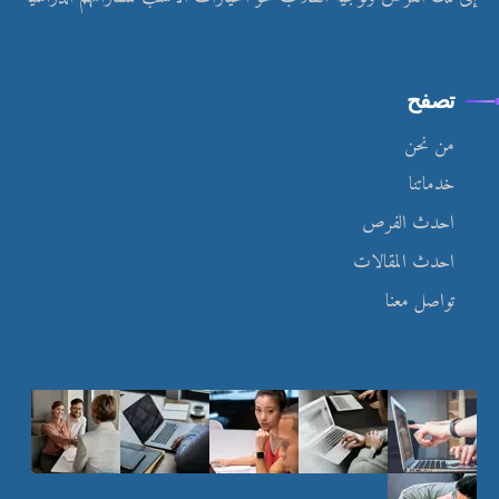
تصفح
من نحن
خدماتنا
احدث الفرص
احدث المقالات
تواصل معنا