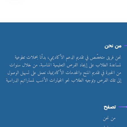
من نحن
نحن فريق متخصّص في تقديم الدعم الأكاديمي، بدأنا بحملات تطوعية
لمساعدة الطلاب على إيجاد الفرص التعليمية المناسبة. من خلال سنوات
من الخبرة في تقديم المنح والخدمات الأكاديمية، نعمل على تسهيل الوصول
إلى تلك الفرص وتوجيه الطلاب نحو الخيارات الأنسب لمساراتهم الدراسية
تصفح
من نحن