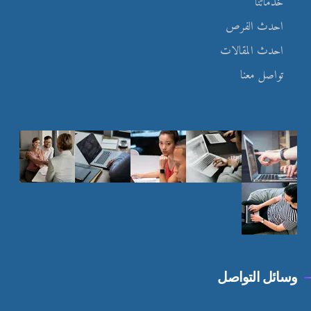
خدماتنا
احدث الفرص
احدث المقالات
تواصل معنا
وسائل التواصل