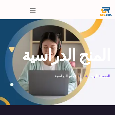
المنح الدراسية
الصفحة الرئيسية
المنح الدراسية