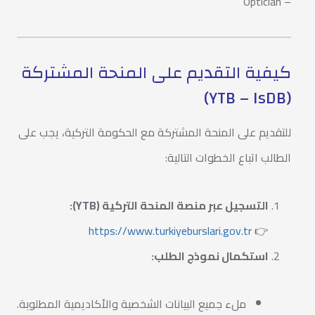
– Optician
كيفية التقديم على المنحة المشتركة
(YTB – IsDB)
للتقديم على المنحة المشتركة مع الحكومة التركية، يجب على
الطالب اتباع الخطوات التالية:
التسجيل عبر منصة المنحة التركية (YTB):
https://www.turkiyeburslari.gov.tr
👉
استكمال نموذج الطلب:
ملء جميع البيانات الشخصية والأكاديمية المطلوبة.