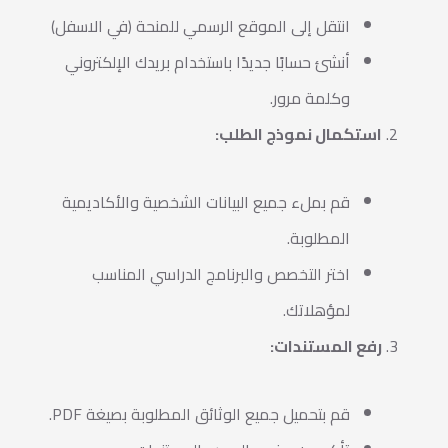
انتقل إلى الموقع الرسمي للمنحة (في الاسفل)
أنشئ حسابًا جديدًا باستخدام بريدك الإلكتروني
وكلمة مرور.
استكمال نموذج الطلب:
قم بملء جميع البيانات الشخصية والأكاديمية
المطلوبة.
اختر التخصص والبرنامج الدراسي المناسب
لمؤهلاتك.
رفع المستندات:
قم بتحميل جميع الوثائق المطلوبة بصيغة PDF.