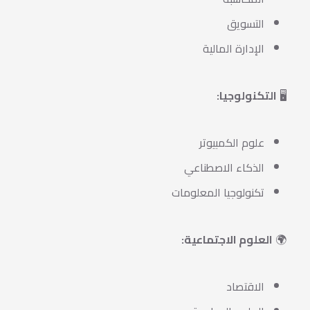
التسويق
الإدارة المالية
🖥️
التكنولوجيا:
علوم الكمبيوتر
الذكاء الاصطناعي
تكنولوجيا المعلومات
🌍
العلوم الاجتماعية:
الاقتصاد