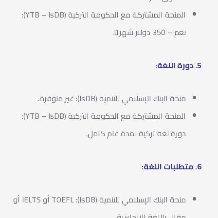
المنحة المشتركة مع الحكومة التركية (YTB – IsDB):
نعم – 350 دولار شهريًا.
5. دورة اللغة:
منحة البنك الإسلامي للتنمية (IsDB): غير متوفرة.
المنحة المشتركة مع الحكومة التركية (YTB – IsDB):
دورة لغة تركية لمدة عام كامل.
6. متطلبات اللغة:
منحة البنك الإسلامي للتنمية (IsDB): TOEFL أو IELTS أو
مقال باللغة الإنجليزية.