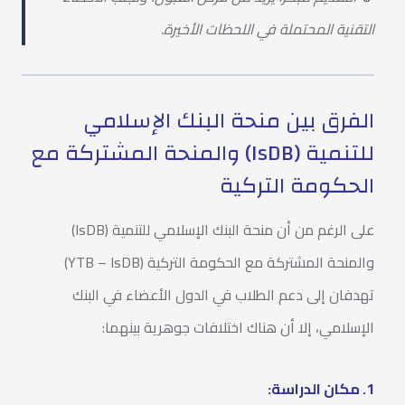
التقنية المحتملة في اللحظات الأخيرة.
الفرق بين منحة البنك الإسلامي
للتنمية (IsDB) والمنحة المشتركة مع
الحكومة التركية
على الرغم من أن منحة البنك الإسلامي للتنمية (IsDB)
والمنحة المشتركة مع الحكومة التركية (YTB – IsDB)
تهدفان إلى دعم الطلاب في الدول الأعضاء في البنك
الإسلامي، إلا أن هناك اختلافات جوهرية بينهما:
1. مكان الدراسة: