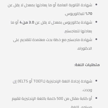
شهادة الثانوية العامة أو ما يعادلها بمعدل لا يقل عن
70%
للبكالوريوس.
شهادة بكالوريوس بمعدل لا يقل عن
3.0 من 4
أو ما
يعادلها للماجستير.
شهادة ماجستير مع خطة بحث معتمدة للتقديم على
الدكتوراه.
متطلبات اللغة:
شهادة إجادة اللغة الإنجليزية (TOEFL أو IELTS) إن
وجدت.
أو كتابة مقال من 500 كلمة باللغة الإنجليزية لتقييم
مستوى اللغة.