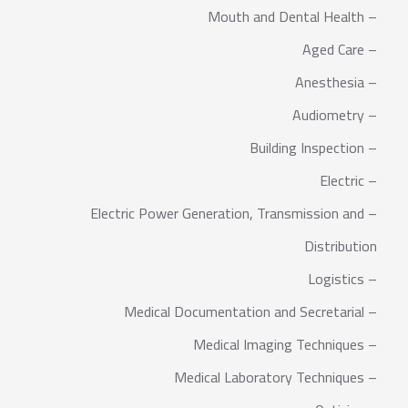
– Mouth and Dental Health
– Aged Care
– Anesthesia
– Audiometry
– Building Inspection
– Electric
– Electric Power Generation, Transmission and
Distribution
– Logistics
– Medical Documentation and Secretarial
– Medical Imaging Techniques
– Medical Laboratory Techniques