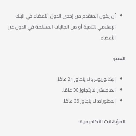
أن يكون المتقدم من إحدى الدول الأعضاء في البنك
الإسلامي للتنمية أو من الجاليات المسلمة في الدول غير
الأعضاء.
العمر:
البكالوريوس: لا يتجاوز 21 عامًا.
الماجستير: لا يتجاوز 30 عامًا.
الدكتوراه: لا يتجاوز 35 عامًا.
المؤهلات الأكاديمية: