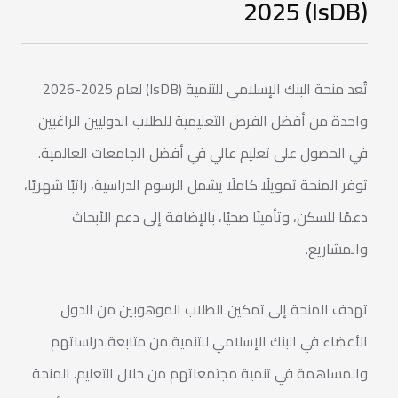
(IsDB) 2025
تُعد منحة البنك الإسلامي للتنمية (IsDB) لعام 2025-2026
واحدة من أفضل الفرص التعليمية للطلاب الدوليين الراغبين
في الحصول على تعليم عالي في أفضل الجامعات العالمية.
توفر المنحة تمويلًا كاملًا يشمل الرسوم الدراسية، راتبًا شهريًا،
دعمًا للسكن، وتأمينًا صحيًا، بالإضافة إلى دعم الأبحاث
والمشاريع.
تهدف المنحة إلى تمكين الطلاب الموهوبين من الدول
الأعضاء في البنك الإسلامي للتنمية من متابعة دراساتهم
والمساهمة في تنمية مجتمعاتهم من خلال التعليم. المنحة