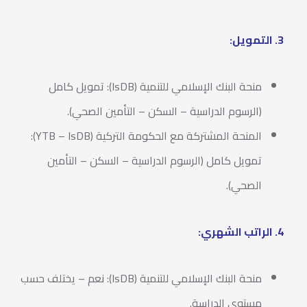
3. التمويل:
منحة البنك الإسلامي للتنمية (IsDB): تمويل كامل
(الرسوم الدراسية – السكن – التأمين الصحي).
المنحة المشتركة مع الحكومة التركية (YTB – IsDB):
تمويل كامل (الرسوم الدراسية – السكن – التأمين
الصحي).
4. الراتب الشهري:
منحة البنك الإسلامي للتنمية (IsDB): نعم – يختلف حسب
مستوى الدراسة.