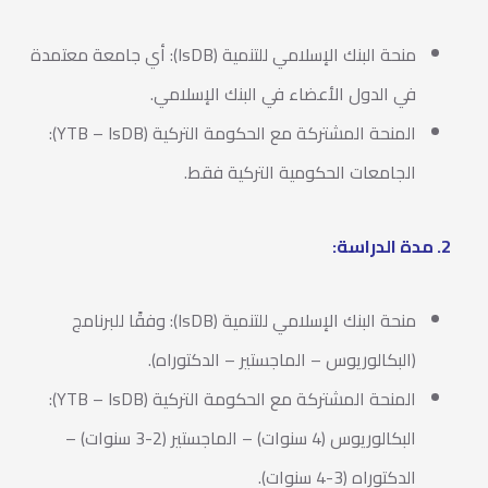
منحة البنك الإسلامي للتنمية (IsDB): أي جامعة معتمدة
في الدول الأعضاء في البنك الإسلامي.
المنحة المشتركة مع الحكومة التركية (YTB – IsDB):
الجامعات الحكومية التركية فقط.
2. مدة الدراسة:
منحة البنك الإسلامي للتنمية (IsDB): وفقًا للبرنامج
(البكالوريوس – الماجستير – الدكتوراه).
المنحة المشتركة مع الحكومة التركية (YTB – IsDB):
البكالوريوس (4 سنوات) – الماجستير (2-3 سنوات) –
الدكتوراه (3-4 سنوات).