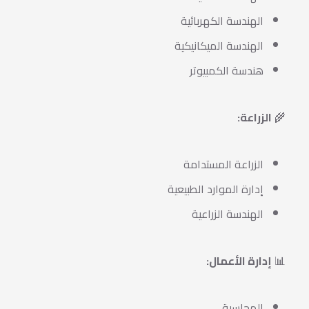
الهندسة الكهربائية
الهندسة الميكانيكية
هندسة الكمبيوتر
🌾
الزراعة:
الزراعة المستدامة
إدارة الموارد الطبيعية
الهندسة الزراعية
📊
إدارة الأعمال:
المحاسبة