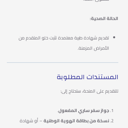
الحالة الصحية:
تقديم شهادة طبية معتمدة تثبت خلو المتقدم من
الأمراض المزمنة.
المستندات المطلوبة
للتقديم على المنحة، ستحتاج إلى:
جواز سفر ساري المفعول
.
نسخة من بطاقة الهوية الوطنية
– أو شهادة