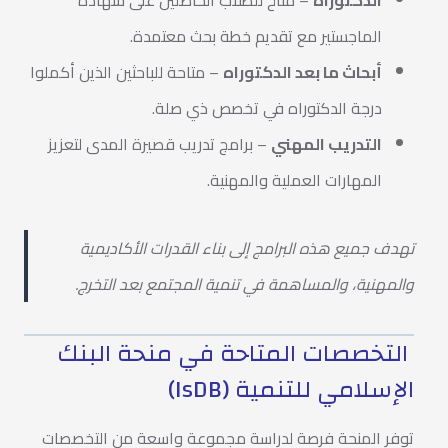
الدكتوراه
– متاح للطلاب الحاصلين على شهادة
الماجستير مع تقديم خطة بحث معتمدة.
أبحاث ما بعد الدكتوراه
– متاحة للباحثين الذين أكملوا
درجة الدكتوراه في تخصص ذي صلة.
التدريب المهني
– برامج تدريب قصيرة المدى لتعزيز
المهارات العملية والمهنية.
تهدف جميع هذه البرامج إلى بناء القدرات الأكاديمية
والمهنية، والمساهمة في تنمية المجتمع بعد التخرج.
التخصصات المتاحة في منحة البنك
الإسلامي للتنمية (IsDB)
توفر المنحة فرصة لدراسة مجموعة واسعة من التخصصات