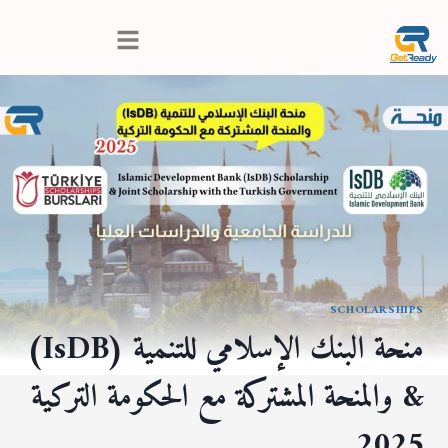
SCHOLARSHIPS
منحة البنك الإسلامي للتنمية (IsDB)
& والمنحة المشتركة مع الحكومة التركية
2025