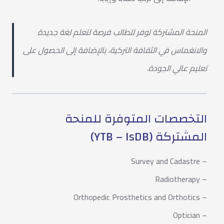
المنحة المشتركة توفر للطالب فرصة لتعلم لغة جديدة
والانغماس في الثقافة التركية، بالإضافة إلى الحصول على
تعليم عالي الجودة.
التخصصات المتوفرة للمنحة
المشتركة (YTB – IsDB)
– Survey and Cadastre
– Radiotherapy
– Orthopedic Prosthetics and Orthotics
– Optician