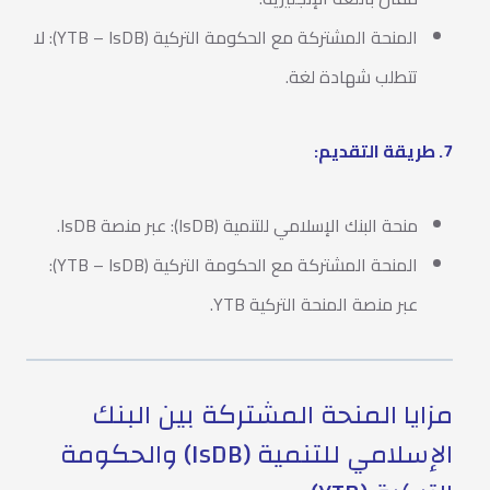
المنحة المشتركة مع الحكومة التركية (YTB – IsDB): لا
تتطلب شهادة لغة.
7. طريقة التقديم:
منحة البنك الإسلامي للتنمية (IsDB): عبر منصة IsDB.
المنحة المشتركة مع الحكومة التركية (YTB – IsDB):
عبر منصة المنحة التركية YTB.
مزايا المنحة المشتركة بين البنك
الإسلامي للتنمية (IsDB) والحكومة