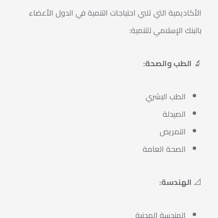
الأكاديمية التي تلبي احتياجات التنمية في الدول الأعضاء
بالبنك الإسلامي للتنمية:
🔬
الطب والصحة:
الطب البشري
الصيدلة
التمريض
الصحة العامة
📐
الهندسة:
الهندسة المدنية