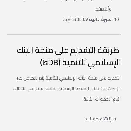
وأهميته.
سيرة ذاتيه CV
بالانجليزية
طريقة التقديم على منحة البنك
الإسلامي للتنمية (IsDB)
التقديم على منحة البنك الإسلامي للتنمية يتم بالكامل عبر
الإنترنت من خلال المنصة الرسمية للمنحة. يجب على الطالب
اتباع الخطوات التالية:
إنشاء حساب: