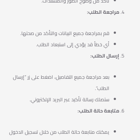
تأكد من وضوح الصور والمستندات.
مراجعة الطلب:
قم بمراجعة جميع البيانات والتأكد من صحتها.
أي خطأ قد يؤدي إلى استبعاد الطلب.
إرسال الطلب:
بعد مراجعة جميع التفاصيل، اضغط على زر “إرسال
الطلب”.
ستصلك رسالة تأكيد عبر البريد الإلكتروني.
متابعة حالة الطلب:
يمكنك متابعة حالة الطلب من خلال تسجيل الدخول