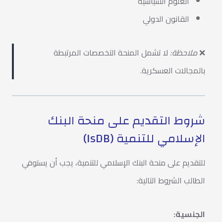
العلوم السياسية
القانون الدولي
❌
ملاحظة:
لا تشمل المنحة التخصصات المرتبطة
بالمجالات العسكرية.
شروط التقديم على منحة البنك
الإسلامي للتنمية (IsDB)
للتقديم على منحة البنك الإسلامي للتنمية، يجب أن يستوفي
الطالب الشروط التالية:
الجنسية: